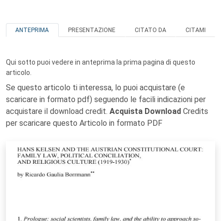
ANTEPRIMA
PRESENTAZIONE
CITATO DA
CITAMI
Qui sotto puoi vedere in anteprima la prima pagina di questo
articolo.
Se questo articolo ti interessa, lo puoi acquistare (e
scaricare in formato pdf) seguendo le facili indicazioni per
acquistare il download credit.
Acquista Download
Credits
per scaricare questo Articolo in formato PDF