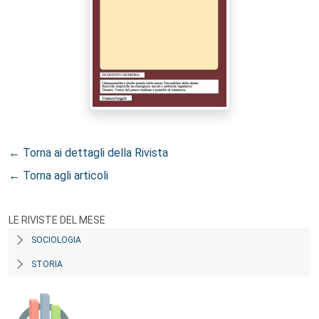
← Torna ai dettagli della Rivista
← Torna agli articoli
LE RIVISTE DEL MESE
SOCIOLOGIA
STORIA