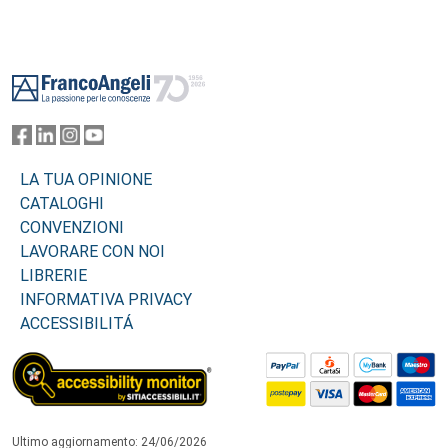
Footer
LA TUA OPINIONE
CATALOGHI
CONVENZIONI
LAVORARE CON NOI
LIBRERIE
INFORMATIVA PRIVACY
ACCESSIBILITÁ
Ultimo aggiornamento: 24/06/2026