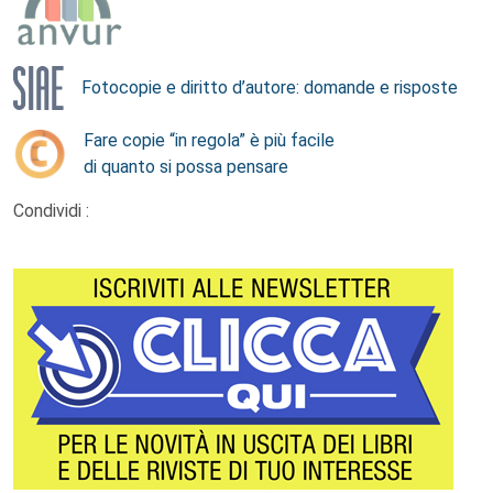
Fotocopie e diritto d’autore: domande e risposte
Fare copie “in regola” è più facile
di quanto si possa pensare
Condividi :