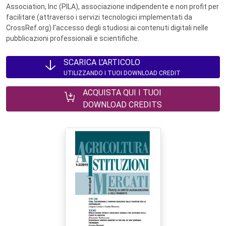
Association, Inc (PILA), associazione indipendente e non profit per
facilitare (attraverso i servizi tecnologici implementati da
CrossRef.org) l’accesso degli studiosi ai contenuti digitali nelle
pubblicazioni professionali e scientifiche.
SCARICA L'ARTICOLO
UTILIZZANDO I TUOI DOWNLOAD CREDIT
ACQUISTA QUI I TUOI
DOWNLOAD CREDITS