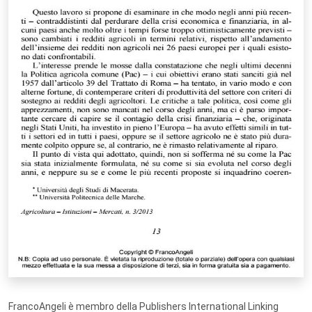
FrancoAngeli è membro della Publishers International Linking