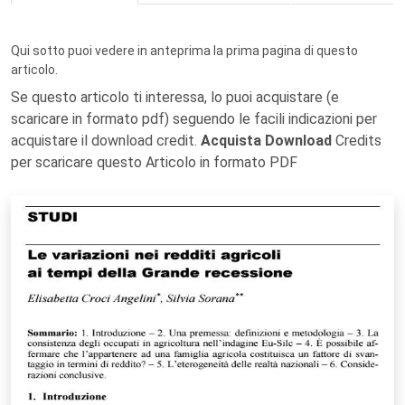
Qui sotto puoi vedere in anteprima la prima pagina di questo
articolo.
Se questo articolo ti interessa, lo puoi acquistare (e
scaricare in formato pdf) seguendo le facili indicazioni per
acquistare il download credit.
Acquista Download
Credits
per scaricare questo Articolo in formato PDF