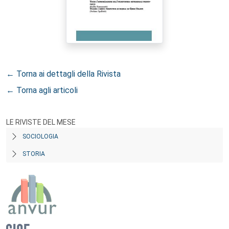
← Torna ai dettagli della Rivista
← Torna agli articoli
LE RIVISTE DEL MESE
SOCIOLOGIA
STORIA