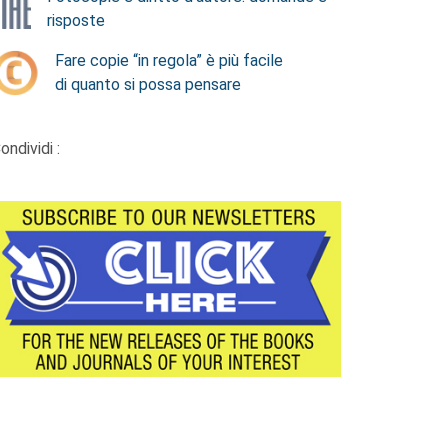
risposte
Fare copie “in regola” è più facile
di quanto si possa pensare
ondividi :