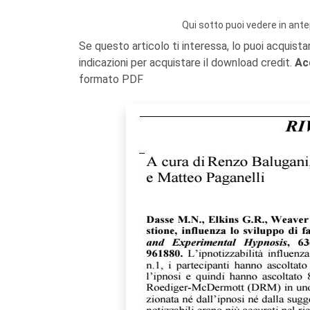
Qui sotto puoi vedere in ante
Se questo articolo ti interessa, lo puoi acquista
indicazioni per acquistare il download credit.
Ac
formato PDF