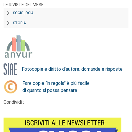
LE RIVISTE DEL MESE
SOCIOLOGIA
STORIA
Fotocopie e diritto d’autore: domande e risposte
Fare copie “in regola” è più facile
di quanto si possa pensare
Condividi :