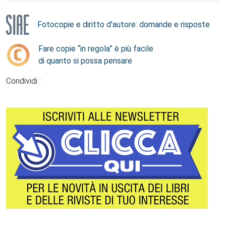
Fotocopie e diritto d’autore: domande e risposte
Fare copie “in regola” è più facile
di quanto si possa pensare
Condividi :