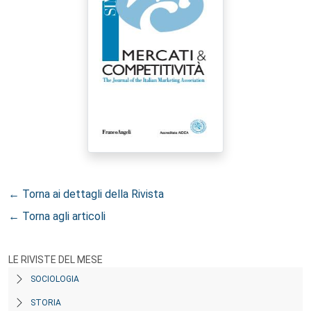
← Torna ai dettagli della Rivista
← Torna agli articoli
LE RIVISTE DEL MESE
SOCIOLOGIA
STORIA