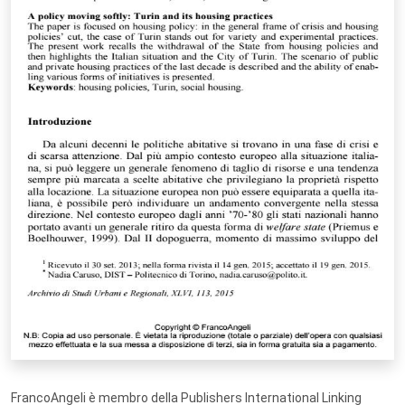
FrancoAngeli è membro della Publishers International Linking