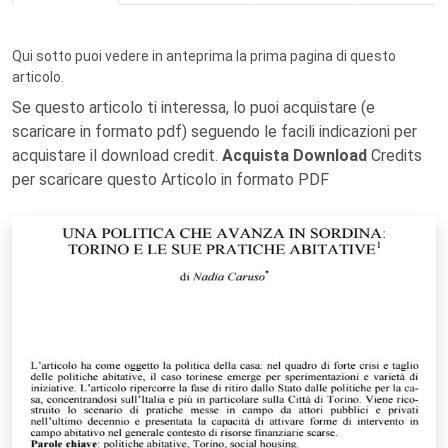
Qui sotto puoi vedere in anteprima la prima pagina di questo
articolo.
Se questo articolo ti interessa, lo puoi acquistare (e
scaricare in formato pdf) seguendo le facili indicazioni per
acquistare il download credit.
Acquista Download
Credits
per scaricare questo Articolo in formato PDF