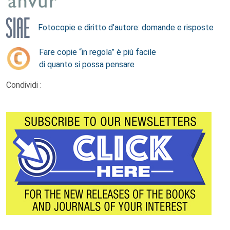
Fotocopie e diritto d’autore: domande e risposte
Fare copie “in regola” è più facile
di quanto si possa pensare
Condividi :