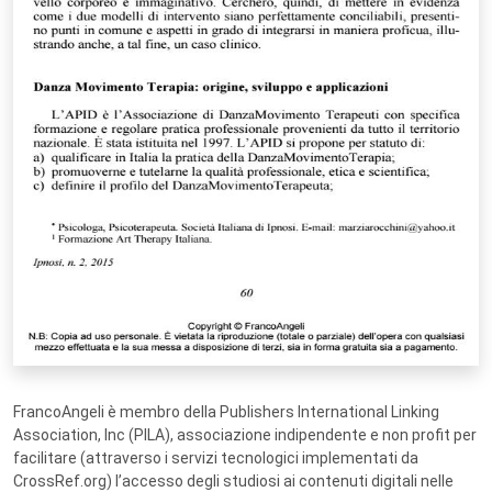
FrancoAngeli è membro della Publishers International Linking
Association, Inc (PILA), associazione indipendente e non profit per
facilitare (attraverso i servizi tecnologici implementati da
CrossRef.org) l’accesso degli studiosi ai contenuti digitali nelle