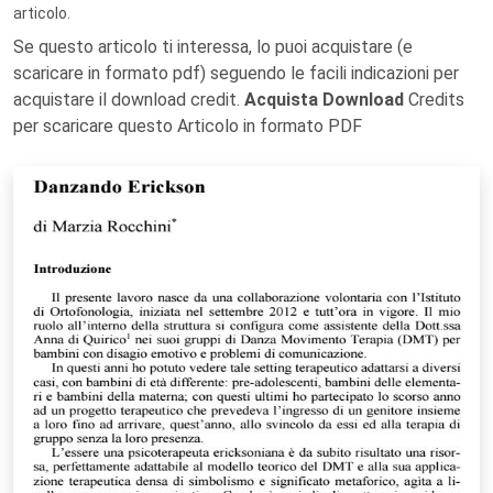
articolo.
Se questo articolo ti interessa, lo puoi acquistare (e
scaricare in formato pdf) seguendo le facili indicazioni per
acquistare il download credit.
Acquista Download
Credits
per scaricare questo Articolo in formato PDF