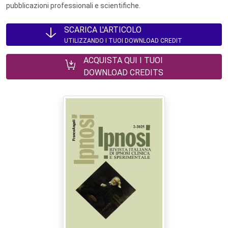
pubblicazioni professionali e scientifiche.
SCARICA L'ARTICOLO
UTILIZZANDO I TUOI DOWNLOAD CREDIT
ACQUISTA QUI I TUOI
DOWNLOAD CREDITS