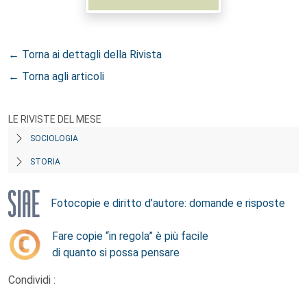
← Torna ai dettagli della Rivista
← Torna agli articoli
LE RIVISTE DEL MESE
SOCIOLOGIA
STORIA
Fotocopie e diritto d’autore: domande e risposte
Fare copie “in regola” è più facile
di quanto si possa pensare
Condividi :