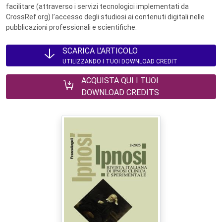
facilitare (attraverso i servizi tecnologici implementati da
CrossRef.org) l’accesso degli studiosi ai contenuti digitali nelle
pubblicazioni professionali e scientifiche.
SCARICA L'ARTICOLO
UTILIZZANDO I TUOI DOWNLOAD CREDIT
ACQUISTA QUI I TUOI
DOWNLOAD CREDITS