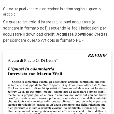
Qui sotto puoi vedere in anteprima la prima pagina di questo
articolo.
Se questo articolo ti interessa, lo puoi acquistare (e
scaricare in formato pdf) seguendo le facili indicazioni per
acquistare il download credit.
Acquista Download
Credits
per scaricare questo Articolo in formato PDF