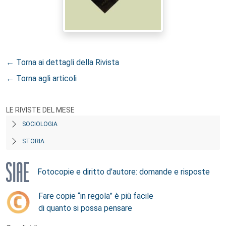
← Torna ai dettagli della Rivista
← Torna agli articoli
LE RIVISTE DEL MESE
SOCIOLOGIA
STORIA
Fotocopie e diritto d’autore: domande e risposte
Fare copie “in regola” è più facile
di quanto si possa pensare