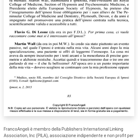
FrancoAngeli è membro della Publishers International Linking
Association, Inc (PILA), associazione indipendente e non profit per