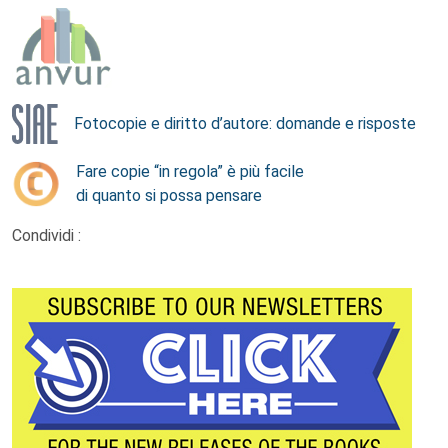
Fotocopie e diritto d’autore: domande e risposte
Fare copie “in regola” è più facile
di quanto si possa pensare
Condividi :