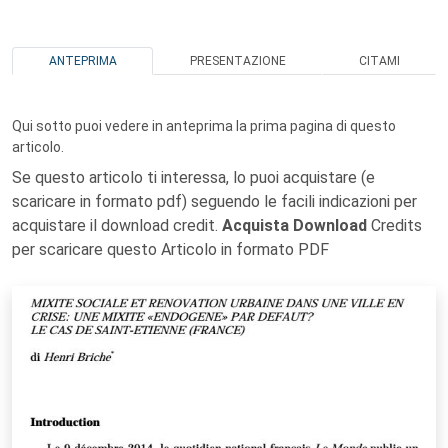
ANTEPRIMA
PRESENTAZIONE
CITAMI
Qui sotto puoi vedere in anteprima la prima pagina di questo
articolo.
Se questo articolo ti interessa, lo puoi acquistare (e
scaricare in formato pdf) seguendo le facili indicazioni per
acquistare il download credit.
Acquista Download
Credits
per scaricare questo Articolo in formato PDF