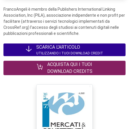
FrancoAngeli è membro della Publishers International Linking
Association, Inc (PILA), associazione indipendente e non profit per
facilitare (attraverso i servizi tecnologici implementati da
CrossRef.org) l’accesso degli studiosi ai contenuti digitali nelle
pubblicazioni professionali e scientifiche.
SCARICA L'ARTICOLO
UTILIZZANDO I TUOI DOWNLOAD CREDIT
ACQUISTA QUI I TUOI
DOWNLOAD CREDITS