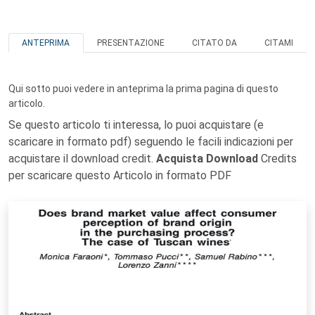
ANTEPRIMA
PRESENTAZIONE
CITATO DA
CITAMI
Qui sotto puoi vedere in anteprima la prima pagina di questo
articolo.
Se questo articolo ti interessa, lo puoi acquistare (e
scaricare in formato pdf) seguendo le facili indicazioni per
acquistare il download credit.
Acquista Download
Credits
per scaricare questo Articolo in formato PDF