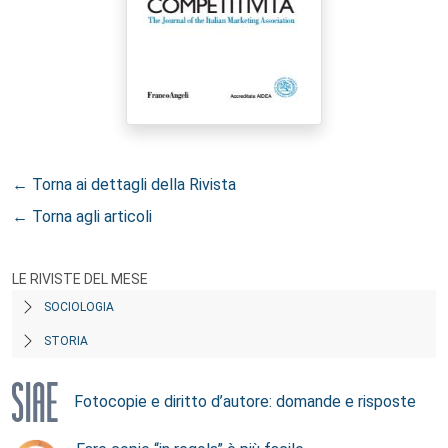
← Torna ai dettagli della Rivista
← Torna agli articoli
LE RIVISTE DEL MESE
SOCIOLOGIA
STORIA
Fotocopie e diritto d’autore: domande e risposte