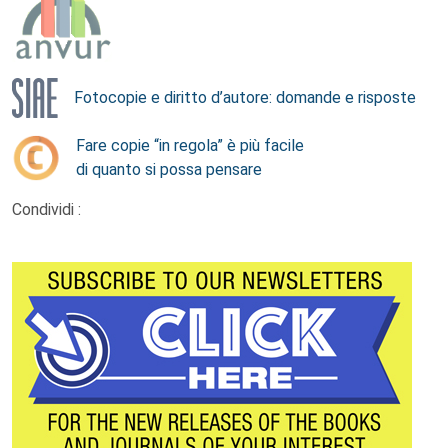
Fotocopie e diritto d’autore: domande e risposte
Fare copie “in regola” è più facile
di quanto si possa pensare
Condividi :