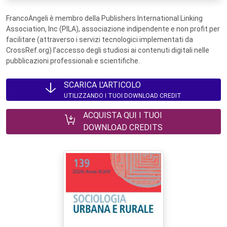
FrancoAngeli è membro della Publishers International Linking
Association, Inc (PILA), associazione indipendente e non profit per
facilitare (attraverso i servizi tecnologici implementati da
CrossRef.org) l’accesso degli studiosi ai contenuti digitali nelle
pubblicazioni professionali e scientifiche.
SCARICA L'ARTICOLO
UTILIZZANDO I TUOI DOWNLOAD CREDIT
ACQUISTA QUI I TUOI
DOWNLOAD CREDITS