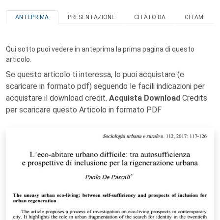
ANTEPRIMA
PRESENTAZIONE
CITATO DA
CITAMI
Qui sotto puoi vedere in anteprima la prima pagina di questo
articolo.
Se questo articolo ti interessa, lo puoi acquistare (e
scaricare in formato pdf) seguendo le facili indicazioni per
acquistare il download credit.
Acquista Download
Credits
per scaricare questo Articolo in formato PDF