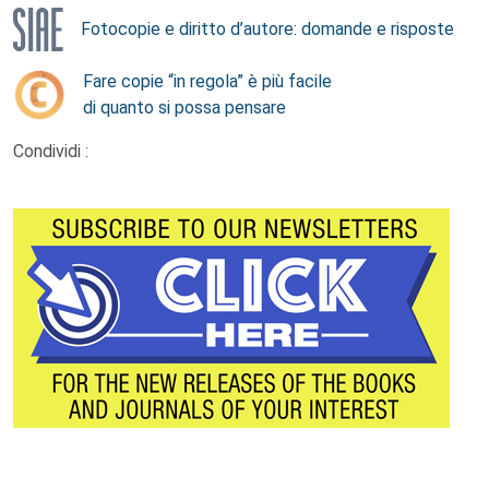
Fotocopie e diritto d’autore: domande e risposte
Fare copie “in regola” è più facile
di quanto si possa pensare
Condividi :