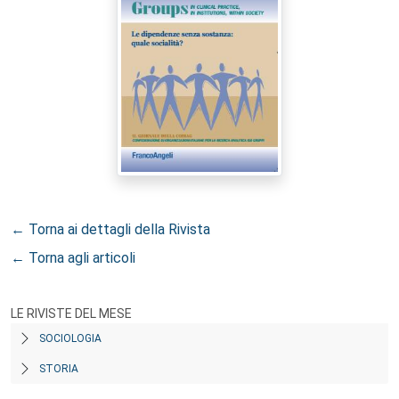
← Torna ai dettagli della Rivista
← Torna agli articoli
LE RIVISTE DEL MESE
SOCIOLOGIA
STORIA