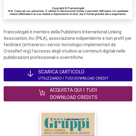
FrancoAngeli è membro della Publishers International Linking
Association, Inc (PILA), associazione indipendente e non profit per
facilitare (attraverso i servizi tecnologici implementati da
CrossRef.org) l’accesso degli studiosi ai contenuti digitali nelle
pubblicazioni professionali e scientifiche.
SCARICA L'ARTICOLO
UTILIZZANDO I TUOI DOWNLOAD CREDIT
ACQUISTA QUI I TUOI
DOWNLOAD CREDITS