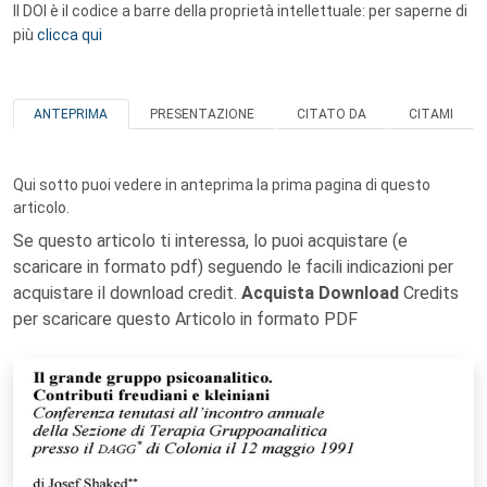
Il DOI è il codice a barre della proprietà intellettuale: per saperne di
più
clicca qui
ANTEPRIMA
PRESENTAZIONE
CITATO DA
CITAMI
Qui sotto puoi vedere in anteprima la prima pagina di questo
articolo.
Se questo articolo ti interessa, lo puoi acquistare (e
scaricare in formato pdf) seguendo le facili indicazioni per
acquistare il download credit.
Acquista Download
Credits
per scaricare questo Articolo in formato PDF