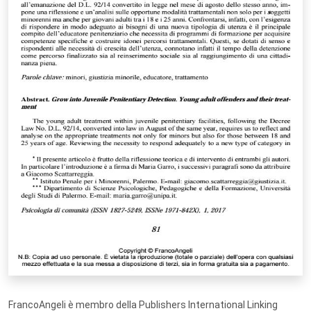
FrancoAngeli è membro della Publishers International Linking