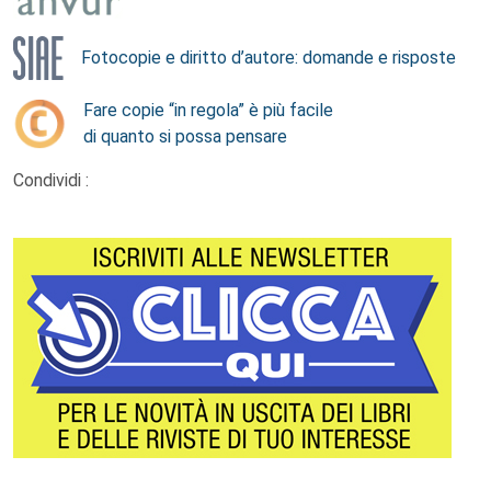
Fotocopie e diritto d’autore: domande e risposte
Fare copie “in regola” è più facile
di quanto si possa pensare
Condividi :