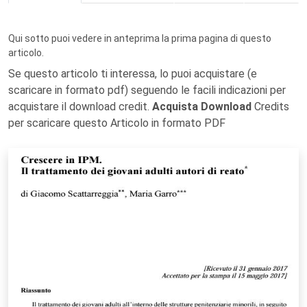
Qui sotto puoi vedere in anteprima la prima pagina di questo
articolo.
Se questo articolo ti interessa, lo puoi acquistare (e
scaricare in formato pdf) seguendo le facili indicazioni per
acquistare il download credit.
Acquista Download
Credits
per scaricare questo Articolo in formato PDF