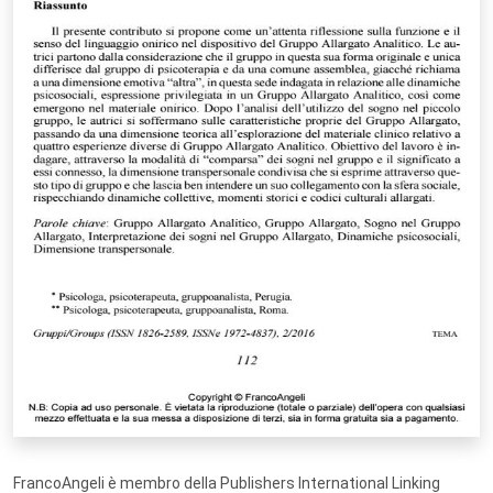
FrancoAngeli è membro della Publishers International Linking