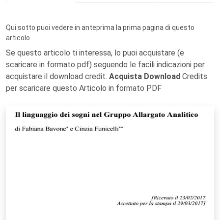
Qui sotto puoi vedere in anteprima la prima pagina di questo
articolo.
Se questo articolo ti interessa, lo puoi acquistare (e
scaricare in formato pdf) seguendo le facili indicazioni per
acquistare il download credit.
Acquista Download
Credits
per scaricare questo Articolo in formato PDF