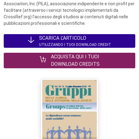
Association, Inc (PILA), associazione indipendente e non profit per
facilitare (attraverso i servizi tecnologici implementati da
CrossRef.org) l’accesso degli studiosi ai contenuti digitali nelle
pubblicazioni professionali e scientifiche.
SCARICA L'ARTICOLO
UTILIZZANDO I TUOI DOWNLOAD CREDIT
ACQUISTA QUI I TUOI
DOWNLOAD CREDITS