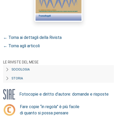
← Torna ai dettagli della Rivista
← Torna agli articoli
LE RIVISTE DEL MESE
SOCIOLOGIA
STORIA
Fotocopie e diritto d’autore: domande e risposte
Fare copie “in regola” è più facile
di quanto si possa pensare