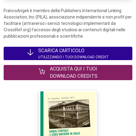
FrancoAngeli è membro della Publishers International Linking
Association, Inc (PILA), associazione indipendente e non profit per
facilitare (attraverso i servizi tecnologici implementati da
CrossRef.org) l’accesso degli studiosi ai contenuti digitali nelle
pubblicazioni professionali e scientifiche.
SCARICA L'ARTICOLO
UTILIZZANDO I TUOI DOWNLOAD CREDIT
ACQUISTA QUI I TUOI
DOWNLOAD CREDITS