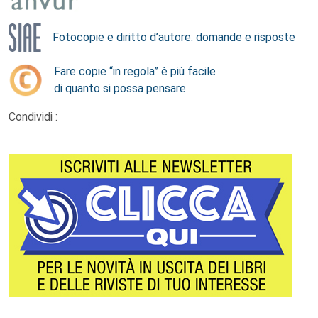
Fotocopie e diritto d’autore: domande e risposte
Fare copie “in regola” è più facile
di quanto si possa pensare
Condividi :