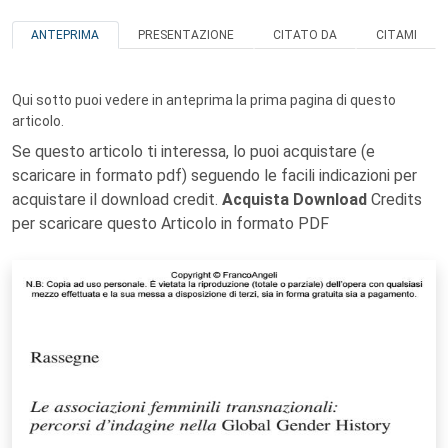
ANTEPRIMA
PRESENTAZIONE
CITATO DA
CITAMI
Qui sotto puoi vedere in anteprima la prima pagina di questo
articolo.
Se questo articolo ti interessa, lo puoi acquistare (e
scaricare in formato pdf) seguendo le facili indicazioni per
acquistare il download credit.
Acquista Download
Credits
per scaricare questo Articolo in formato PDF