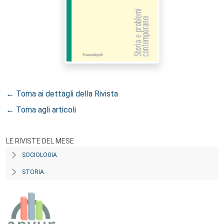
← Torna ai dettagli della Rivista
← Torna agli articoli
LE RIVISTE DEL MESE
SOCIOLOGIA
STORIA