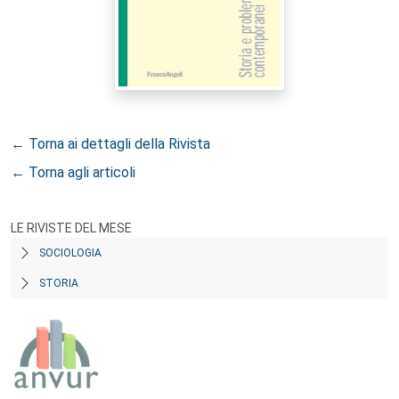
← Torna ai dettagli della Rivista
← Torna agli articoli
LE RIVISTE DEL MESE
SOCIOLOGIA
STORIA