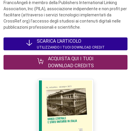
FrancoAngeli è membro della Publishers International Linking
Association, Inc (PILA), associazione indipendente e non profit per
facilitare (attraverso i servizi tecnologici implementati da
CrossRef.org) l’accesso degli studiosi ai contenuti digitali nelle
pubblicazioni professionali e scientifiche.
SCARICA L'ARTICOLO
UTILIZZANDO I TUOI DOWNLOAD CREDIT
ACQUISTA QUI I TUOI
DOWNLOAD CREDITS