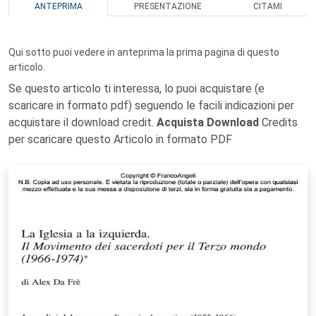
ANTEPRIMA
PRESENTAZIONE
CITAMI
Qui sotto puoi vedere in anteprima la prima pagina di questo
articolo.
Se questo articolo ti interessa, lo puoi acquistare (e
scaricare in formato pdf) seguendo le facili indicazioni per
acquistare il download credit.
Acquista Download
Credits
per scaricare questo Articolo in formato PDF