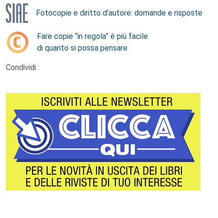
Fotocopie e diritto d’autore: domande e risposte
Fare copie “in regola” è più facile
di quanto si possa pensare
Condividi :