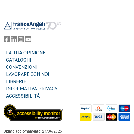
Footer
LA TUA OPINIONE
CATALOGHI
CONVENZIONI
LAVORARE CON NOI
LIBRERIE
INFORMATIVA PRIVACY
ACCESSIBILITÁ
Ultimo aggiornamento: 24/06/2026