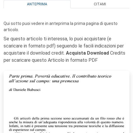
ANTEPRIMA
CITAMI
Qui sotto puoi vedere in anteprima la prima pagina di questo
articolo.
Se questo articolo ti interessa, lo puoi acquistare (e
scaricare in formato pdf) seguendo le facili indicazioni per
acquistare il download credit.
Acquista Download
Credits
per scaricare questo Articolo in formato PDF