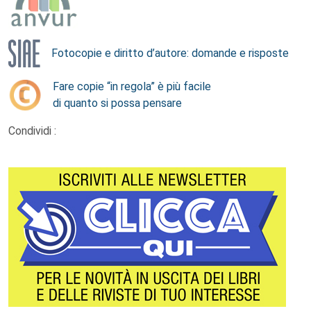
Fotocopie e diritto d’autore: domande e risposte
Fare copie “in regola” è più facile
di quanto si possa pensare
Condividi :