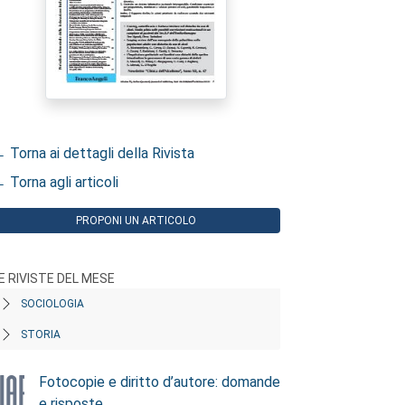
 Torna ai dettagli della Rivista
 Torna agli articoli
PROPONI UN ARTICOLO
E RIVISTE DEL MESE
SOCIOLOGIA
STORIA
Fotocopie e diritto d’autore: domande
e risposte