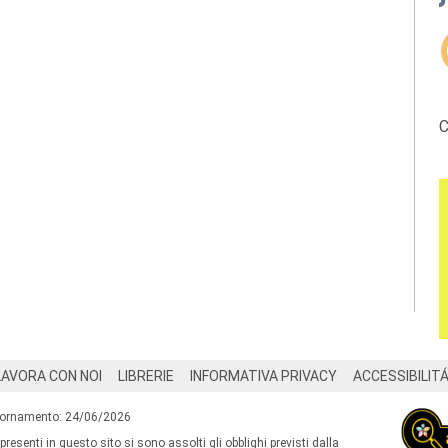
C
LAVORA CON NOI
LIBRERIE
INFORMATIVA PRIVACY
ACCESSIBILIT
iornamento: 24/06/2026
 presenti in questo sito si sono assolti gli obblighi previsti dalla