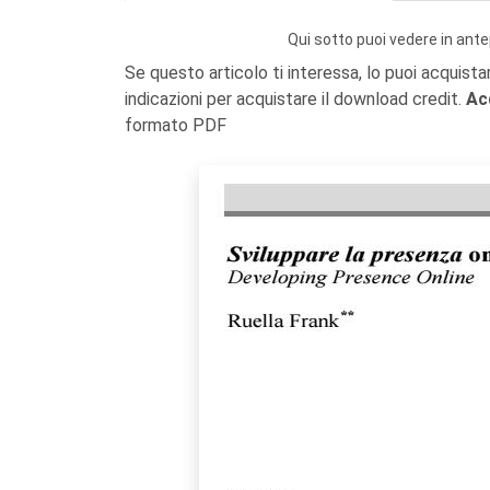
Qui sotto puoi vedere in ante
Se questo articolo ti interessa, lo puoi acquista
indicazioni per acquistare il download credit.
Ac
formato PDF