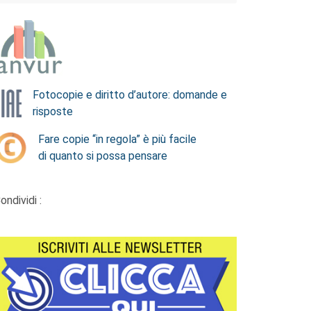
Fotocopie e diritto d’autore: domande e
risposte
Fare copie “in regola” è più facile
di quanto si possa pensare
ondividi :