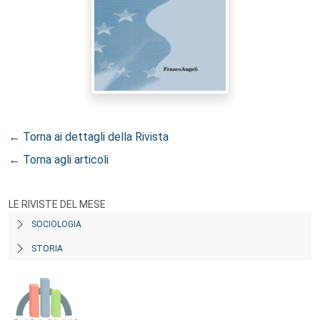
← Torna ai dettagli della Rivista
← Torna agli articoli
LE RIVISTE DEL MESE
SOCIOLOGIA
STORIA