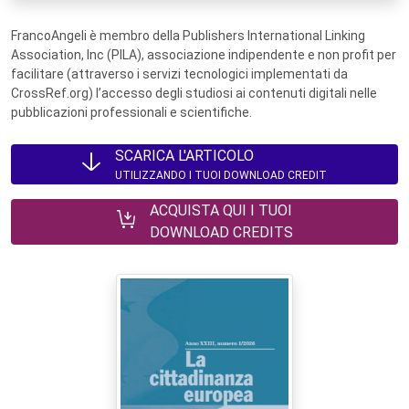
FrancoAngeli è membro della Publishers International Linking
Association, Inc (PILA), associazione indipendente e non profit per
facilitare (attraverso i servizi tecnologici implementati da
CrossRef.org) l’accesso degli studiosi ai contenuti digitali nelle
pubblicazioni professionali e scientifiche.
SCARICA L'ARTICOLO
UTILIZZANDO I TUOI DOWNLOAD CREDIT
ACQUISTA QUI I TUOI
DOWNLOAD CREDITS