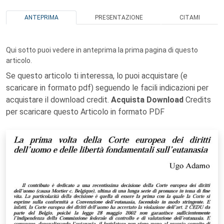
ANTEPRIMA
PRESENTAZIONE
CITAMI
Qui sotto puoi vedere in anteprima la prima pagina di questo
articolo.
Se questo articolo ti interessa, lo puoi acquistare (e
scaricare in formato pdf) seguendo le facili indicazioni per
acquistare il download credit.
Acquista Download
Credits
per scaricare questo Articolo in formato PDF