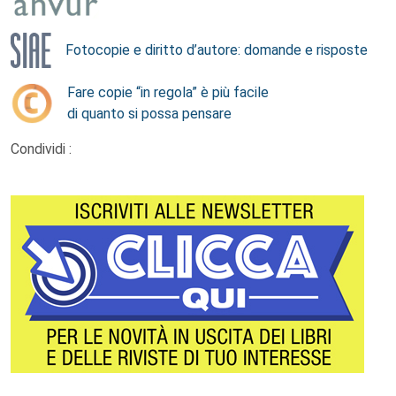
Fotocopie e diritto d’autore: domande e risposte
Fare copie “in regola” è più facile
di quanto si possa pensare
Condividi :