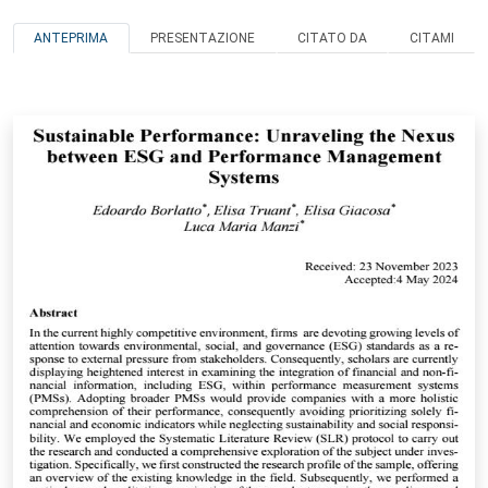
ANTEPRIMA
PRESENTAZIONE
CITATO DA
CITAMI