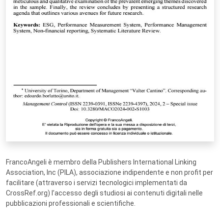
FrancoAngeli è membro della Publishers International Linking
Association, Inc (PILA), associazione indipendente e non profit per
facilitare (attraverso i servizi tecnologici implementati da
CrossRef.org) l’accesso degli studiosi ai contenuti digitali nelle
pubblicazioni professionali e scientifiche.