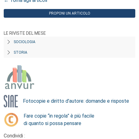
← Torna agli articoli
PROPONI UN ARTICOLO
LE RIVISTE DEL MESE
SOCIOLOGIA
STORIA
Fotocopie e diritto d’autore: domande e risposte
Fare copie “in regola” è più facile
di quanto si possa pensare
Condividi :