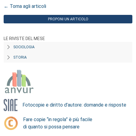
← Torna agli articoli
PROPONI UN ARTICOLO
LE RIVISTE DEL MESE
SOCIOLOGIA
STORIA
Fotocopie e diritto d’autore: domande e risposte
Fare copie “in regola” è più facile
di quanto si possa pensare