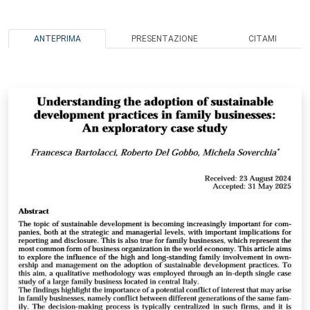
ANTEPRIMA
PRESENTAZIONE
CITAMI