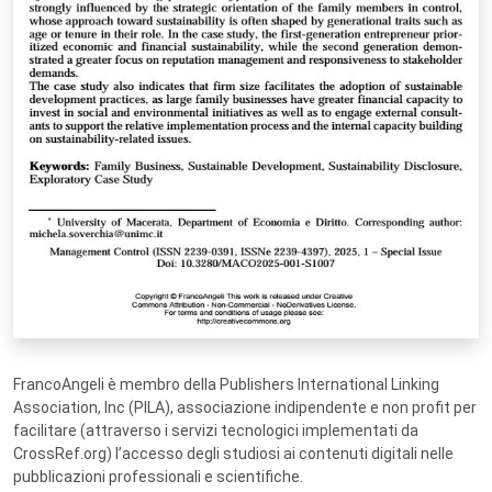
FrancoAngeli è membro della Publishers International Linking
Association, Inc (PILA), associazione indipendente e non profit per
facilitare (attraverso i servizi tecnologici implementati da
CrossRef.org) l’accesso degli studiosi ai contenuti digitali nelle
pubblicazioni professionali e scientifiche.