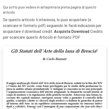
Qui sotto puoi vedere in anteprima la prima pagina di questo
articolo.
Se questo articolo ti interessa, lo puoi acquistare (e
scaricare in formato pdf) seguendo le facili indicazioni per
acquistare il download credit.
Acquista Download
Credits
per scaricare questo Articolo in formato PDF