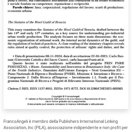
FrancoAngeli è membro della Publishers International Linking
Association, Inc (PILA), associazione indipendente e non profit per