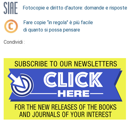
Fotocopie e diritto d’autore: domande e risposte
Fare copie “in regola” è più facile
di quanto si possa pensare
Condividi :