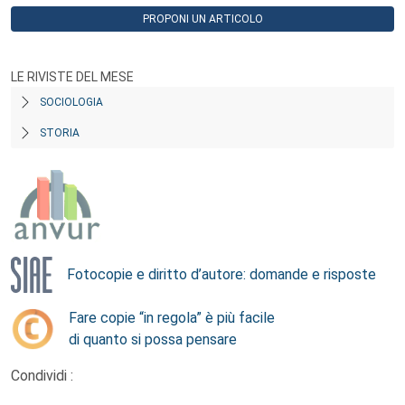
PROPONI UN ARTICOLO
LE RIVISTE DEL MESE
SOCIOLOGIA
STORIA
Fotocopie e diritto d’autore: domande e risposte
Fare copie “in regola” è più facile
di quanto si possa pensare
Condividi :