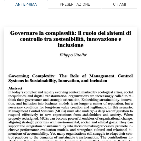
ANTEPRIMA
PRESENTAZIONE
CITAMI