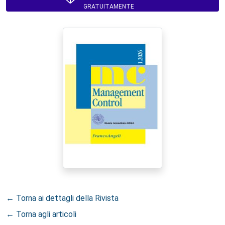
GRATUITAMENTE
← Torna ai dettagli della Rivista
← Torna agli articoli