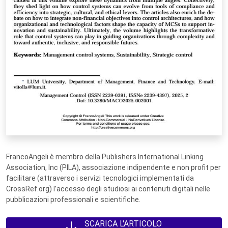
FrancoAngeli è membro della Publishers International Linking
Association, Inc (PILA), associazione indipendente e non profit per
facilitare (attraverso i servizi tecnologici implementati da
CrossRef.org) l’accesso degli studiosi ai contenuti digitali nelle
pubblicazioni professionali e scientifiche.
SCARICA L'ARTICOLO