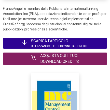
FrancoAngeli è membro della Publishers International Linking
Association, Inc (PILA), associazione indipendente e non profit per
facilitare (attraverso i servizi tecnologici implementati da
CrossRef.org) l’accesso degli studiosi ai contenuti digitali nelle
pubblicazioni professionali e scientifiche.
SCARICA L'ARTICOLO
UTILIZZANDO I TUOI DOWNLOAD CREDIT
ACQUISTA QUI I TUOI
DOWNLOAD CREDITS