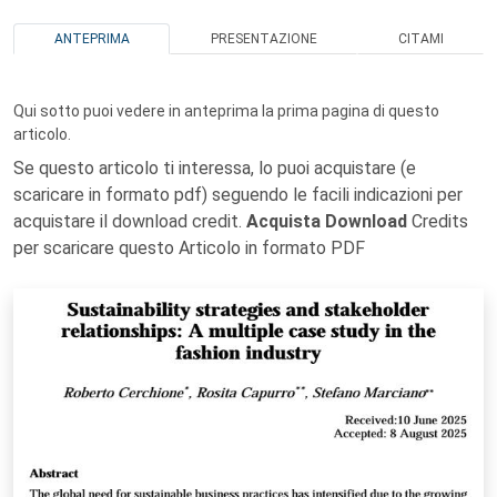
ANTEPRIMA
PRESENTAZIONE
CITAMI
Qui sotto puoi vedere in anteprima la prima pagina di questo
articolo.
Se questo articolo ti interessa, lo puoi acquistare (e
scaricare in formato pdf) seguendo le facili indicazioni per
acquistare il download credit.
Acquista Download
Credits
per scaricare questo Articolo in formato PDF