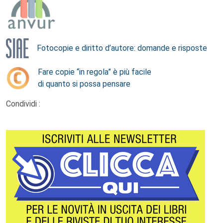
Fotocopie e diritto d’autore: domande e risposte
Fare copie “in regola” è più facile
di quanto si possa pensare
Condividi :