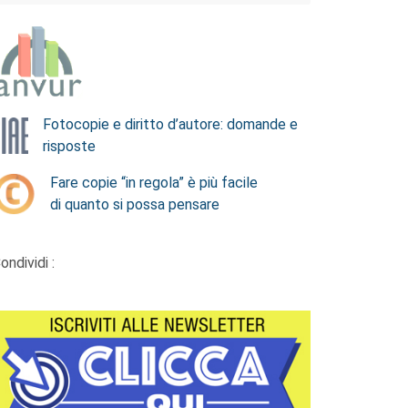
Fotocopie e diritto d’autore: domande e
risposte
Fare copie “in regola” è più facile
di quanto si possa pensare
ondividi :