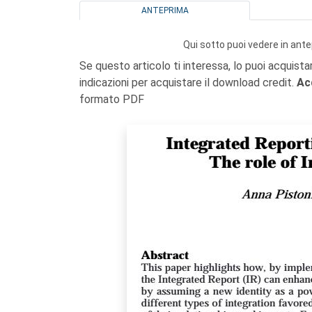
ANTEPRIMA
Qui sotto puoi vedere in ante
Se questo articolo ti interessa, lo puoi acquista
indicazioni per acquistare il download credit.
Ac
formato PDF