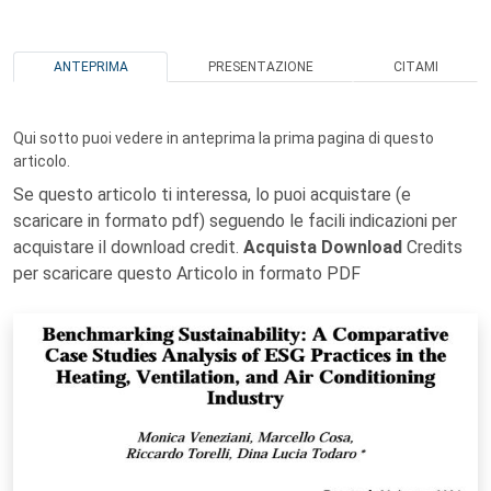
ANTEPRIMA
PRESENTAZIONE
CITAMI
Qui sotto puoi vedere in anteprima la prima pagina di questo
articolo.
Se questo articolo ti interessa, lo puoi acquistare (e
scaricare in formato pdf) seguendo le facili indicazioni per
acquistare il download credit.
Acquista Download
Credits
per scaricare questo Articolo in formato PDF