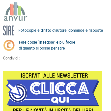
Fotocopie e diritto d’autore: domande e risposte
Fare copie “in regola” è più facile
di quanto si possa pensare
Condividi :