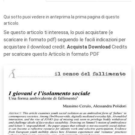
Qui sotto puoi vedere in anteprima la prima pagina di questo
articolo.
Se questo articolo ti interessa, lo puoi acquistare (e
scaricare in formato pdf) seguendo le facili indicazioni per
acquistare il download credit.
Acquista Download
Credits
per scaricare questo Articolo in formato PDF