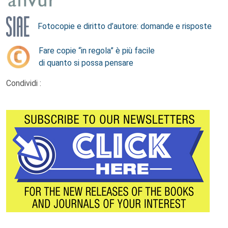
Fotocopie e diritto d’autore: domande e risposte
Fare copie “in regola” è più facile
di quanto si possa pensare
Condividi :