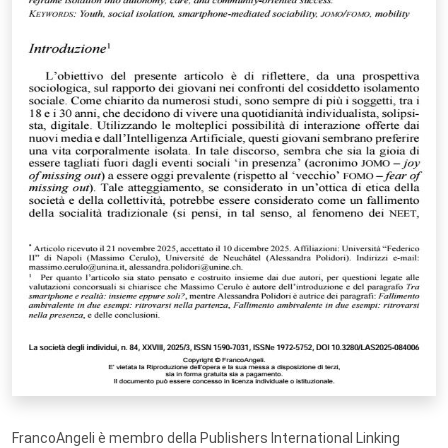
FrancoAngeli è membro della Publishers International Linking