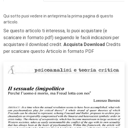
Qui sotto puoi vedere in anteprima la prima pagina di questo
articolo.
Se questo articolo ti interessa, lo puoi acquistare (e
scaricare in formato pdf) seguendo le facili indicazioni per
acquistare il download credit.
Acquista Download
Credits
per scaricare questo Articolo in formato PDF