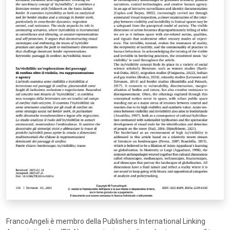
FrancoAngeli è membro della Publishers International Linking