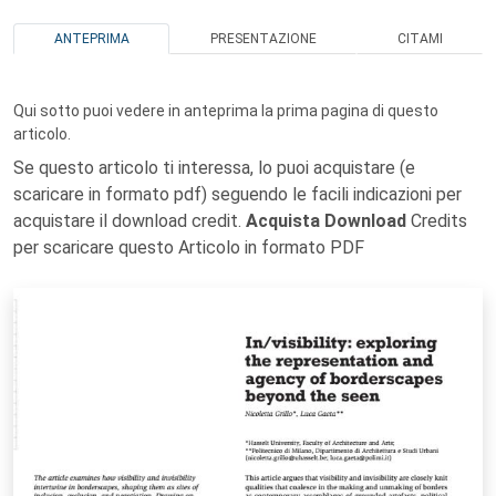
ANTEPRIMA
PRESENTAZIONE
CITAMI
Qui sotto puoi vedere in anteprima la prima pagina di questo
articolo.
Se questo articolo ti interessa, lo puoi acquistare (e
scaricare in formato pdf) seguendo le facili indicazioni per
acquistare il download credit.
Acquista Download
Credits
per scaricare questo Articolo in formato PDF