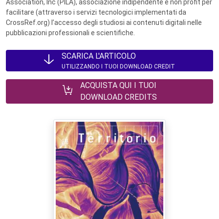
Association, Inc (PILA), associazione indipendente e non profit per
facilitare (attraverso i servizi tecnologici implementati da
CrossRef.org) l’accesso degli studiosi ai contenuti digitali nelle
pubblicazioni professionali e scientifiche.
SCARICA L'ARTICOLO
UTILIZZANDO I TUOI DOWNLOAD CREDIT
ACQUISTA QUI I TUOI
DOWNLOAD CREDITS