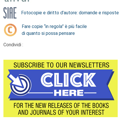
Fotocopie e diritto d’autore: domande e risposte
Fare copie “in regola” è più facile
di quanto si possa pensare
Condividi :