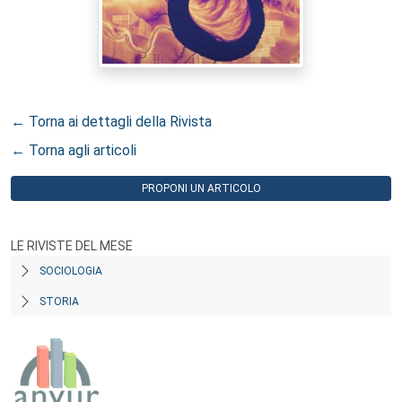
← Torna ai dettagli della Rivista
← Torna agli articoli
PROPONI UN ARTICOLO
LE RIVISTE DEL MESE
SOCIOLOGIA
STORIA