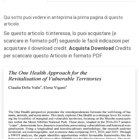
Qui sotto puoi vedere in anteprima la prima pagina di questo
articolo.
Se questo articolo ti interessa, lo puoi acquistare (e
scaricare in formato pdf) seguendo le facili indicazioni per
acquistare il download credit.
Acquista Download
Credits
per scaricare questo Articolo in formato PDF