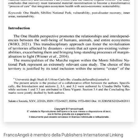
FrancoAngeli è membro della Publishers International Linking