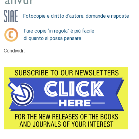
Fotocopie e diritto d’autore: domande e risposte
Fare copie “in regola” è più facile
di quanto si possa pensare
Condividi :