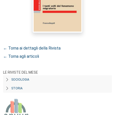
← Torna ai dettagli della Rivista
← Torna agli articoli
LE RIVISTE DEL MESE
SOCIOLOGIA
STORIA