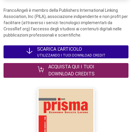
FrancoAngeli è membro della Publishers International Linking
Association, Inc (PILA), associazione indipendente e non profit per
facilitare (attraverso i servizi tecnologici implementati da
CrossRef.org) l’accesso degli studiosi ai contenuti digitali nelle
pubblicazioni professionali e scientifiche.
SCARICA L'ARTICOLO
UTILIZZANDO I TUOI DOWNLOAD CREDIT
ACQUISTA QUI I TUOI
DOWNLOAD CREDITS