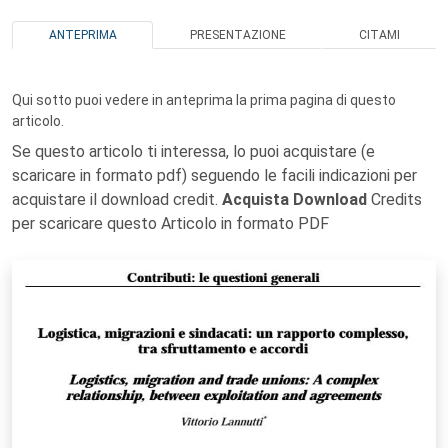
ANTEPRIMA
PRESENTAZIONE
CITAMI
Qui sotto puoi vedere in anteprima la prima pagina di questo
articolo.
Se questo articolo ti interessa, lo puoi acquistare (e
scaricare in formato pdf) seguendo le facili indicazioni per
acquistare il download credit.
Acquista Download
Credits
per scaricare questo Articolo in formato PDF