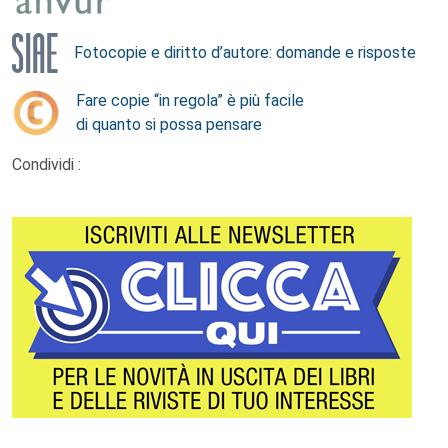
Fotocopie e diritto d’autore: domande e risposte
Fare copie “in regola” è più facile
di quanto si possa pensare
Condividi :