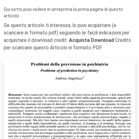
Qui sotto puoi vedere in anteprima la prima pagina di questo
articolo.
Se questo articolo ti interessa, lo puoi acquistare (e
scaricare in formato pdf) seguendo le facili indicazioni per
acquistare il download credit.
Acquista Download
Credits
per scaricare questo Articolo in formato PDF