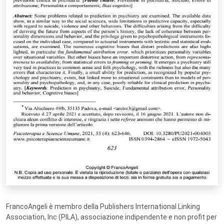
FrancoAngeli è membro della Publishers International Linking
Association, Inc (PILA), associazione indipendente e non profit per