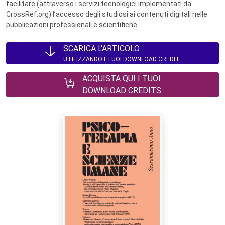
facilitare (attraverso i servizi tecnologici implementati da
CrossRef.org) l’accesso degli studiosi ai contenuti digitali nelle
pubblicazioni professionali e scientifiche.
SCARICA L'ARTICOLO
UTILIZZANDO I TUOI DOWNLOAD CREDIT
ACQUISTA QUI I TUOI
DOWNLOAD CREDITS