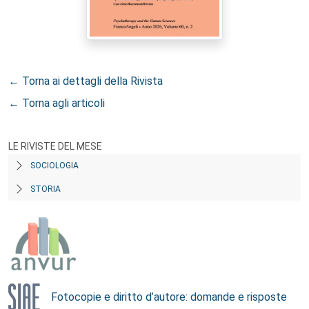
← Torna ai dettagli della Rivista
← Torna agli articoli
LE RIVISTE DEL MESE
SOCIOLOGIA
STORIA
Fotocopie e diritto d’autore: domande e risposte