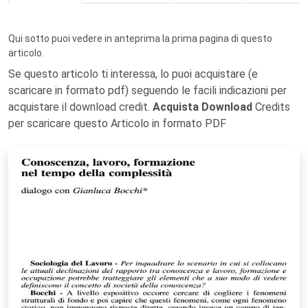
Qui sotto puoi vedere in anteprima la prima pagina di questo
articolo.
Se questo articolo ti interessa, lo puoi acquistare (e
scaricare in formato pdf) seguendo le facili indicazioni per
acquistare il download credit.
Acquista Download
Credits
per scaricare questo Articolo in formato PDF