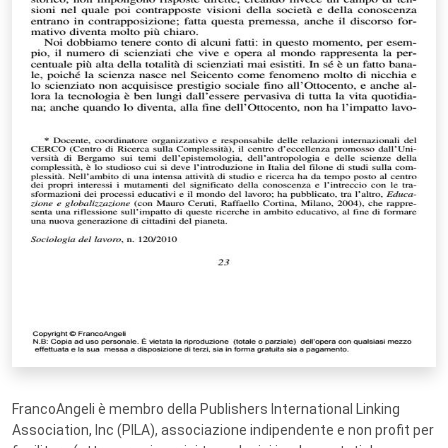
FrancoAngeli è membro della Publishers International Linking
Association, Inc (PILA), associazione indipendente e non profit per