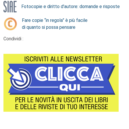
Fotocopie e diritto d’autore: domande e risposte
Fare copie “in regola” è più facile
di quanto si possa pensare
Condividi :