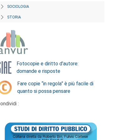
SOCIOLOGIA
STORIA
Fotocopie e diritto d’autore:
domande e risposte
Fare copie “in regola” è più facile di
quanto si possa pensare
ondividi :