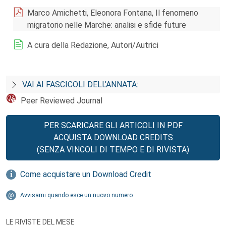
Marco Amichetti, Eleonora Fontana, Il fenomeno
migratorio nelle Marche: analisi e sfide future
A cura della Redazione, Autori/Autrici
VAI AI FASCICOLI DELL’ANNATA:
Peer Reviewed Journal
PER SCARICARE GLI ARTICOLI IN PDF
ACQUISTA DOWNLOAD CREDITS
(SENZA VINCOLI DI TEMPO E DI RIVISTA)
Come acquistare un Download Credit
Avvisami quando esce un nuovo numero
LE RIVISTE DEL MESE