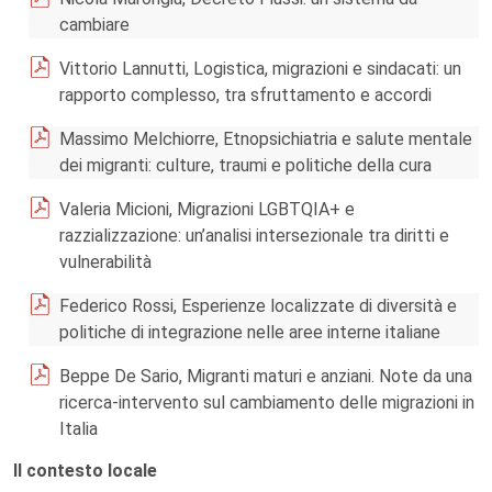
cambiare
Vittorio Lannutti, Logistica, migrazioni e sindacati: un
rapporto complesso, tra sfruttamento e accordi
Massimo Melchiorre, Etnopsichiatria e salute mentale
dei migranti: culture, traumi e politiche della cura
Valeria Micioni, Migrazioni LGBTQIA+ e
razzializzazione: un’analisi intersezionale tra diritti e
vulnerabilità
Federico Rossi, Esperienze localizzate di diversità e
politiche di integrazione nelle aree interne italiane
Beppe De Sario, Migranti maturi e anziani. Note da una
ricerca-intervento sul cambiamento delle migrazioni in
Italia
Il contesto locale