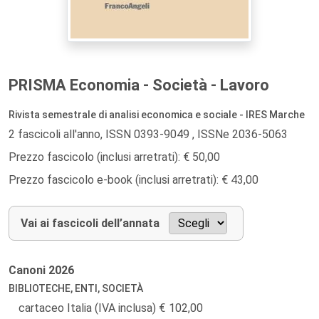
PRISMA Economia - Società - Lavoro
Rivista semestrale di analisi economica e sociale - IRES Marche
2 fascicoli all'anno, ISSN 0393-9049 , ISSNe 2036-5063
Prezzo fascicolo (inclusi arretrati): € 50,00
Prezzo fascicolo e-book (inclusi arretrati): € 43,00
Vai ai fascicoli dell’annata
Canoni
2026
BIBLIOTECHE, ENTI, SOCIETÀ
cartaceo Italia (IVA inclusa)
102,00