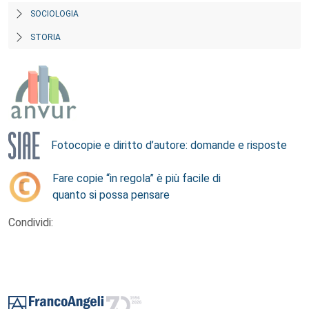
SOCIOLOGIA
STORIA
Fotocopie e diritto d’autore: domande e risposte
Fare copie “in regola” è più facile di
quanto si possa pensare
Condividi:
Footer