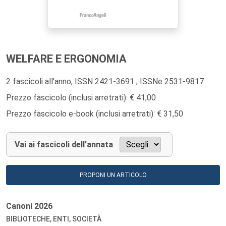
WELFARE E ERGONOMIA
2 fascicoli all'anno, ISSN 2421-3691 , ISSNe 2531-9817
Prezzo fascicolo (inclusi arretrati): € 41,00
Prezzo fascicolo e-book (inclusi arretrati): € 31,50
Vai ai fascicoli dell’annata
PROPONI UN ARTICOLO
Canoni
2026
BIBLIOTECHE, ENTI, SOCIETÀ