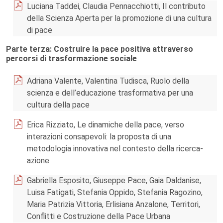
Luciana Taddei, Claudia Pennacchiotti, Il contributo
della Scienza Aperta per la promozione di una cultura
di pace
Parte terza: Costruire la pace positiva attraverso
percorsi di trasformazione sociale
Adriana Valente, Valentina Tudisca, Ruolo della
scienza e dell’educazione trasformativa per una
cultura della pace
Erica Rizziato, Le dinamiche della pace, verso
interazioni consapevoli: la proposta di una
metodologia innovativa nel contesto della ricerca-
azione
Gabriella Esposito, Giuseppe Pace, Gaia Daldanise,
Luisa Fatigati, Stefania Oppido, Stefania Ragozino,
Maria Patrizia Vittoria, Erlisiana Anzalone, Territori,
Conflitti e Costruzione della Pace Urbana