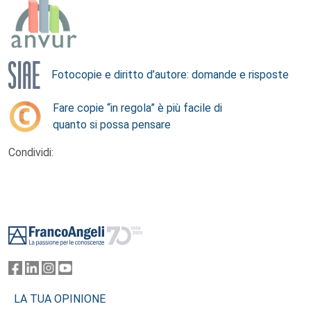
Fotocopie e diritto d’autore: domande e risposte
Fare copie “in regola” è più facile di
quanto si possa pensare
Condividi:
Footer
LA TUA OPINIONE