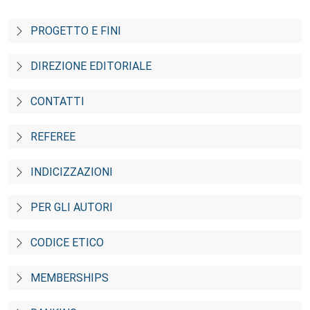
PROGETTO E FINI
DIREZIONE EDITORIALE
CONTATTI
REFEREE
INDICIZZAZIONI
PER GLI AUTORI
CODICE ETICO
MEMBERSHIPS