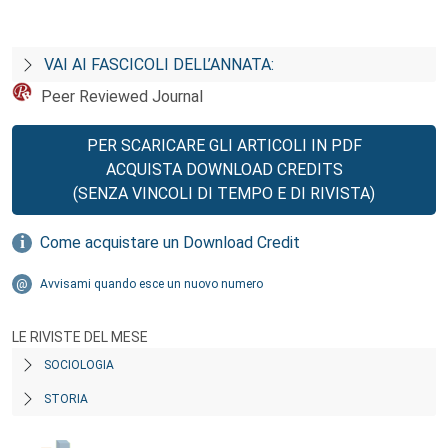
VAI AI FASCICOLI DELL’ANNATA:
Peer Reviewed Journal
PER SCARICARE GLI ARTICOLI IN PDF
ACQUISTA DOWNLOAD CREDITS
(SENZA VINCOLI DI TEMPO E DI RIVISTA)
Come acquistare un Download Credit
Avvisami quando esce un nuovo numero
LE RIVISTE DEL MESE
SOCIOLOGIA
STORIA