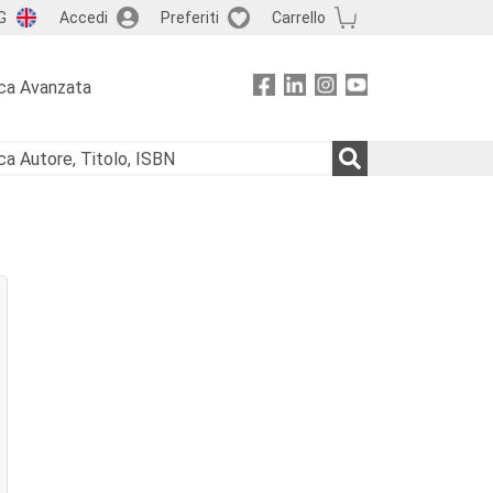
G
Accedi
Preferiti
Carrello
ca Avanzata