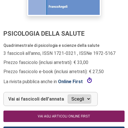
PSICOLOGIA DELLA SALUTE
Quadrimestrale di psicologia e scienze della salute
3 fascicoli all'anno, ISSN 1721-0321 , ISSNe 1972-5167
Prezzo fascicolo (inclusi arretrati): € 33,00
Prezzo fascicolo e-book (inclusi arretrati): € 27,50
La rivista pubblica anche in
Online First
Vai ai fascicoli dell’annata
VAI AGLI ARTICOLI ONLINE FIRST