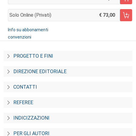
AGGIUNGI AL CARRELLO
Solo Online (privati)
73,00
AGGIUNGI AL CARRELLO
Info su abbonamenti
convenzioni
PROGETTO E FINI
DIREZIONE EDITORIALE
CONTATTI
REFEREE
INDICIZZAZIONI
PER GLI AUTORI