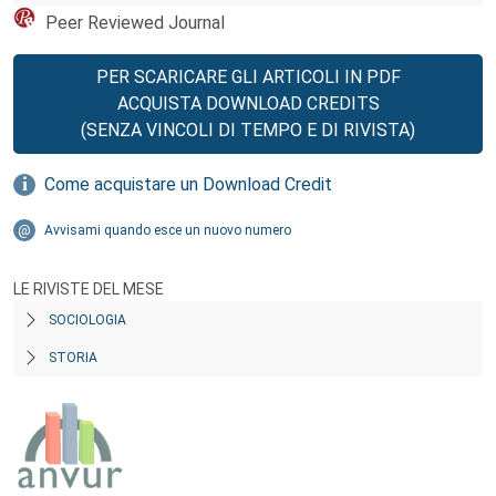
Peer Reviewed Journal
PER SCARICARE GLI ARTICOLI IN PDF
ACQUISTA DOWNLOAD CREDITS
(SENZA VINCOLI DI TEMPO E DI RIVISTA)
Come acquistare un Download Credit
Avvisami quando esce un nuovo numero
LE RIVISTE DEL MESE
SOCIOLOGIA
STORIA