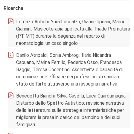
Ricerche
Lorenzo Antichi, Yura Loscalzo, Gianni Cipriani, Marco
Giannini, Musicoterapia applicata alla Triade Prematura
(PT-MT) durante la degenza nel reparto di
neonatologia: un caso singolo
Danilo Atripaldi, Sonia Ambrogi, Ilaria Nicandra
Capuano, Marina Ferrillo, Federica Osso, Francesca
Baggio, Teresa Cosentino, Assertività e capacità di
comunicazione efficace nei professionisti sanitari:
stato dell’arte attraverso una rassegna narrativa
Benedetta Bianchi, Silvia Casella, Luca Guardamagna,
Disturbo dello Spettro Autistico: revisione narrativa
della letteratura sulle strategie infermieristiche per
migliorare la presa in carico del bambino e dei suoi
famigliari