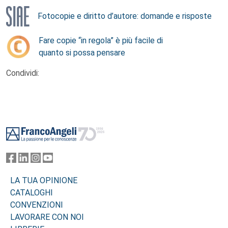
Fotocopie e diritto d’autore: domande e risposte
Fare copie “in regola” è più facile di
quanto si possa pensare
Condividi:
Footer
LA TUA OPINIONE
CATALOGHI
CONVENZIONI
LAVORARE CON NOI