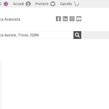
G
Accedi
Preferiti
Carrello
ca Avanzata