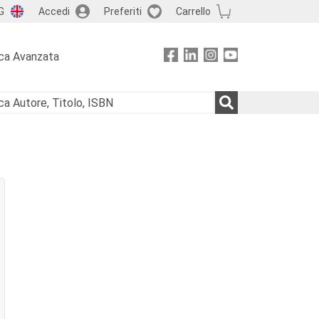
G
Accedi
Preferiti
Carrello
ca Avanzata