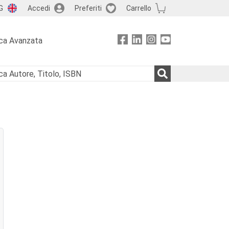
G
Accedi
Preferiti
Carrello
ca Avanzata