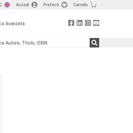
G
Accedi
Preferiti
Carrello
ca Avanzata