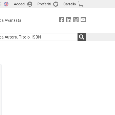
G
Accedi
Preferiti
Carrello
ca Avanzata