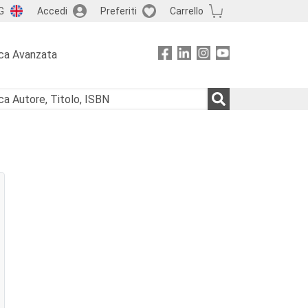
G
Accedi
Preferiti
Carrello
ca Avanzata