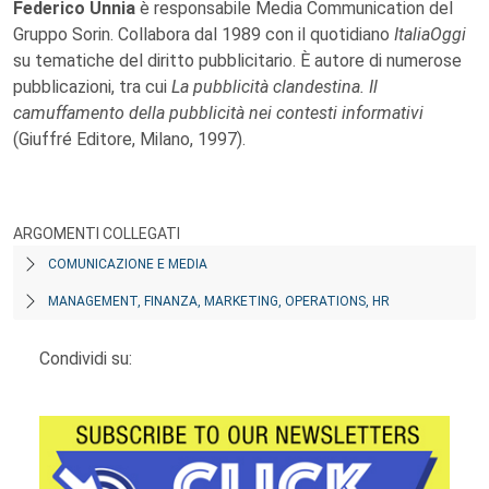
Federico Unnia
è responsabile Media Communication del
Gruppo Sorin. Collabora dal 1989 con il quotidiano
ItaliaOggi
su tematiche del diritto pubblicitario. È autore di numerose
pubblicazioni, tra cui
La pubblicità clandestina. Il
camuffamento della pubblicità nei contesti informativi
(Giuffré Editore, Milano, 1997).
ARGOMENTI COLLEGATI
COMUNICAZIONE E MEDIA
MANAGEMENT, FINANZA, MARKETING, OPERATIONS, HR
Condividi su: