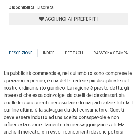
Disponibilità:
Discreta
AGGIUNGI AI PREFERITI
DESCRIZIONE
INDICE
DETTAGLI
RASSEGNA STAMPA
La pubblicità commerciale, nel cui ambito sono comprese le
operazioni a premio, è una delle materie più disciplinate nel
nostro ordinamento giuridico. La ragione è presto detta: gli
interessi che essa coinvolge, sia quelli dei destinatari, sia
quelli dei concorrenti, necessitano di una particolare tutela il
cui fine ultimo è la salvaguardia del consumatore. Questi
deve essere indotto ad una scelta consapevole e non
influenzata scorrettamente da messaggi ingannevoli. Ma
anche il mercato, e in esso, i concorrenti devono potersi