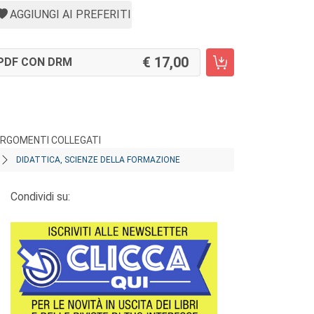
AGGIUNGI AI PREFERITI
17,00
PDF CON DRM
RGOMENTI COLLEGATI
DIDATTICA, SCIENZE DELLA FORMAZIONE
Condividi su: