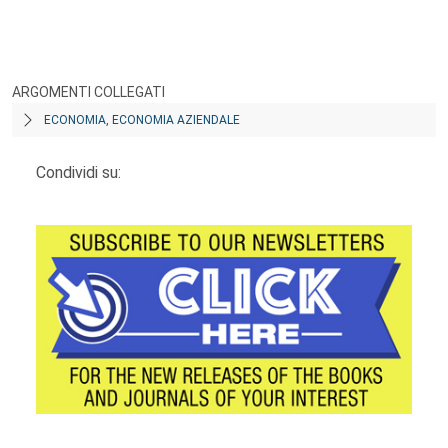
ARGOMENTI COLLEGATI
ECONOMIA, ECONOMIA AZIENDALE
Condividi su: