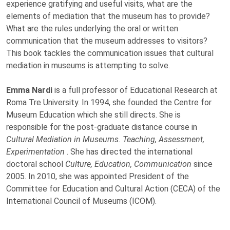
experience gratifying and useful visits, what are the
elements of mediation that the museum has to provide?
What are the rules underlying the oral or written
communication that the museum addresses to visitors?
This book tackles the communication issues that cultural
mediation in museums is attempting to solve.
Emma Nardi
is a full professor of Educational Research at
Roma Tre University. In 1994, she founded the Centre for
Museum Education which she still directs. She is
responsible for the post-graduate distance course in
Cultural Mediation in Museums. Teaching, Assessment,
Experimentation
. She has directed the international
doctoral school
Culture, Education, Communication
since
2005. In 2010, she was appointed President of the
Committee for Education and Cultural Action (CECA) of the
International Council of Museums (ICOM).