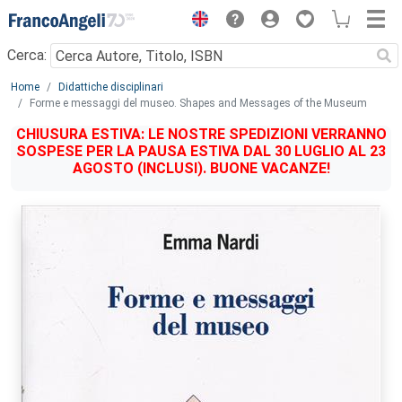
Menu
Cerca:
Main content
Home
Didattiche disciplinari
Forme e messaggi del museo. Shapes and Messages of the Museum
CHIUSURA ESTIVA: LE NOSTRE SPEDIZIONI VERRANNO
SOSPESE PER LA PAUSA ESTIVA DAL 30 LUGLIO AL 23
AGOSTO (INCLUSI). BUONE VACANZE!