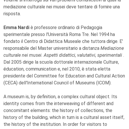
mediazione culturale nei musei deve tentare di fornire una
risposta.
Emma Nardi
è professore ordinario di Pedagogia
sperimentale presso l'Università Roma Tre. Nel 1994 ha
fondato il Centro di Didattica Museale che tuttora dirige. E'
responsabile del Master universitario a distanza
Mediazione
culturale nei musei. Aspetti didattici, valutativi, sperimentali
.
Dal 2005 dirige la scuola dottorale internazionale Culture,
éducation, communication e, nel 2010, è stata eletta
presidente del Committee for Education and Cultural Action
(CECA) dell'International Council of Museums (ICOM).
A museum is, by definition, a complex cultural object. Its
identity comes from the interweaving of different and
concomitant elements: the history of collections, the
history of the building, which in turn is a cultural asset itself,
the history of the institution. In order for visitors to