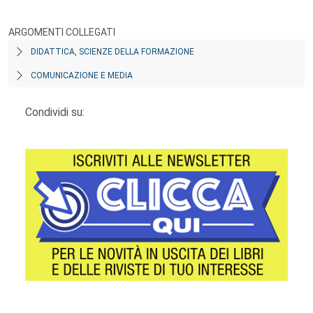
ARGOMENTI COLLEGATI
DIDATTICA, SCIENZE DELLA FORMAZIONE
COMUNICAZIONE E MEDIA
Condividi su: