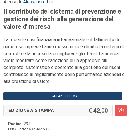
A cura di:
Alessandro Lai
Il contributo del sistema di prevenzione e
gestione dei rischi alla generazione del
valore d'impresa
La recente crisi finanziaria internazionale e il fallimento di
numerose imprese hanno messo in luce i limiti dei sistemi di
controllo e la necessità di migliorare gli stessi. La ricerca
vuole mostrare come l’adozione di un approccio più
completo, sistematico e coerente alla gestione dei rischi
contribuisce al miglioramento delle performance aziendali e
alla creazione di valore.
LEGGI ANTEPRIMA
42,00
EDIZIONE A STAMPA
Pagine:
294