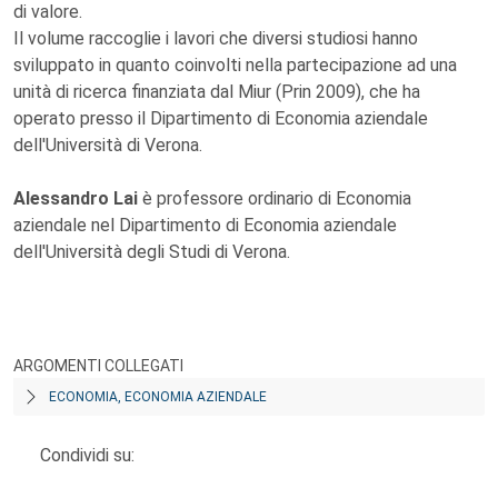
di valore.
Il volume raccoglie i lavori che diversi studiosi hanno
sviluppato in quanto coinvolti nella partecipazione ad una
unità di ricerca finanziata dal Miur (Prin 2009), che ha
operato presso il Dipartimento di Economia aziendale
dell'Università di Verona.
Alessandro Lai
è professore ordinario di Economia
aziendale nel Dipartimento di Economia aziendale
dell'Università degli Studi di Verona.
ARGOMENTI COLLEGATI
ECONOMIA, ECONOMIA AZIENDALE
Condividi su: